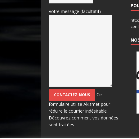
POL
Votre message (facultatif)
http
conf
NOS
Ce
formulaire utilise Akismet pour
réduire le courrier indésirable.
Découvrez comment vos données
sont traitées.