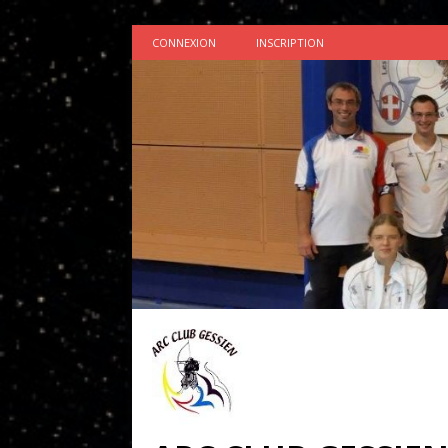
CONNEXION
INSCRIPTION