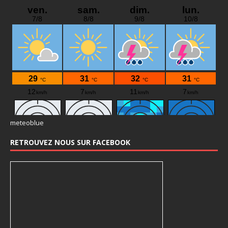
meteoblue
RETROUVEZ NOUS SUR FACEBOOK