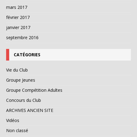
mars 2017
février 2017
janvier 2017
septembre 2016
CATÉGORIES
Vie du Club
Groupe Jeunes
Groupe Compétition Adultes
Concours du Club
ARCHIVES ANCIEN SITE
Vidéos
Non classé