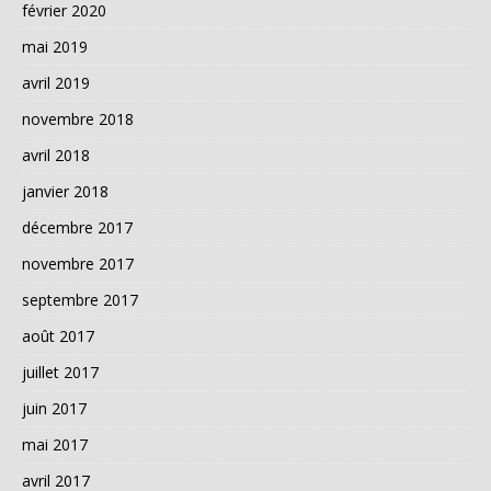
février 2020
mai 2019
avril 2019
novembre 2018
avril 2018
janvier 2018
décembre 2017
novembre 2017
septembre 2017
août 2017
juillet 2017
juin 2017
mai 2017
avril 2017