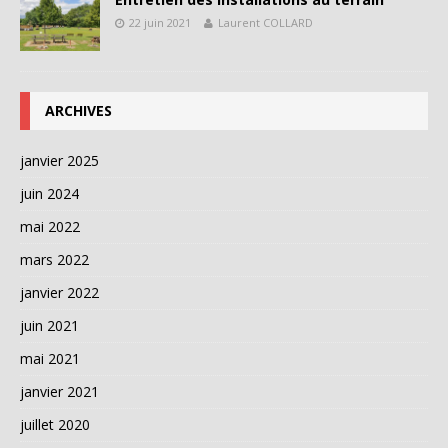
22 juin 2021
Laurent COLLARD
ARCHIVES
janvier 2025
juin 2024
mai 2022
mars 2022
janvier 2022
juin 2021
mai 2021
janvier 2021
juillet 2020