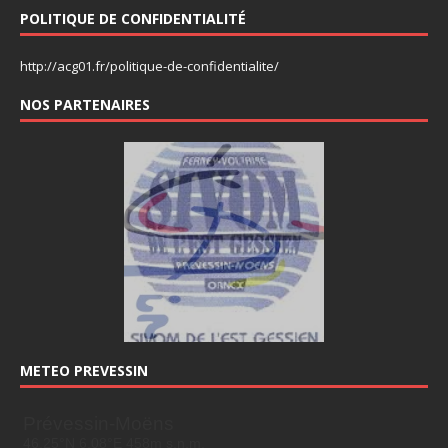
POLITIQUE DE CONFIDENTIALITÉ
http://acg01.fr/politique-de-confidentialite/
NOS PARTENAIRES
METEO PREVESSIN