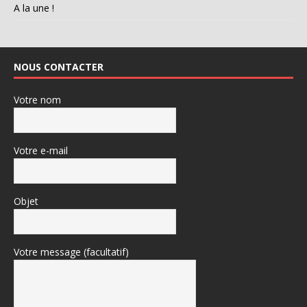
A la une !
NOUS CONTACTER
Votre nom
Votre e-mail
Objet
Votre message (facultatif)