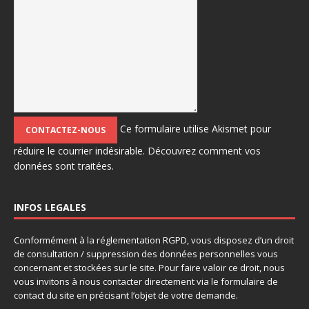
Ce formulaire utilise Akismet pour
réduire le courrier indésirable.
Découvrez comment vos
données sont traitées.
INFOS LEGALES
Conformément à la réglementation RGPD, vous disposez d’un droit
de consultation / suppression des données personnelles vous
concernant et stockées sur le site. Pour faire valoir ce droit, nous
vous invitons à nous contacter directement via le formulaire de
contact du site en précisant l’objet de votre demande.