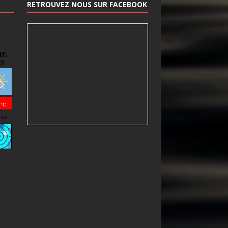
RETROUVEZ NOUS SUR FACEBOOK