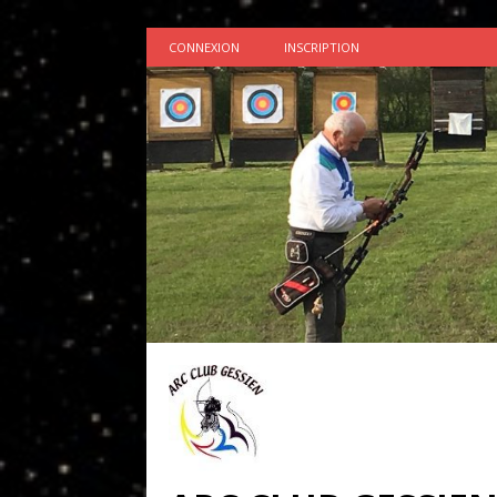
CONNEXION
INSCRIPTION