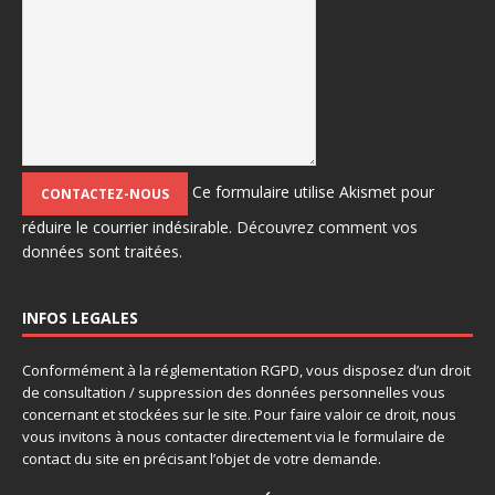
Ce formulaire utilise Akismet pour
réduire le courrier indésirable.
Découvrez comment vos
données sont traitées.
INFOS LEGALES
Conformément à la réglementation RGPD, vous disposez d’un droit
de consultation / suppression des données personnelles vous
concernant et stockées sur le site. Pour faire valoir ce droit, nous
vous invitons à nous contacter directement via le formulaire de
contact du site en précisant l’objet de votre demande.