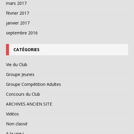
mars 2017
février 2017
janvier 2017
septembre 2016
CATÉGORIES
Vie du Club
Groupe Jeunes
Groupe Compétition Adultes
Concours du Club
ARCHIVES ANCIEN SITE
Vidéos
Non classé
A la une !