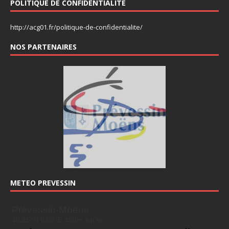
POLITIQUE DE CONFIDENTIALITÉ
http://acg01.fr/politique-de-confidentialite/
NOS PARTENAIRES
METEO PREVESSIN