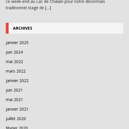
ce week-end au Lac de Chalain pour notre désormais
traditionnel stage de
[…]
ARCHIVES
janvier 2025
juin 2024
mai 2022
mars 2022
janvier 2022
juin 2021
mai 2021
janvier 2021
juillet 2020
février 2020