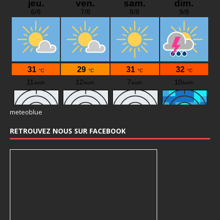
meteoblue
RETROUVEZ NOUS SUR FACEBOOK