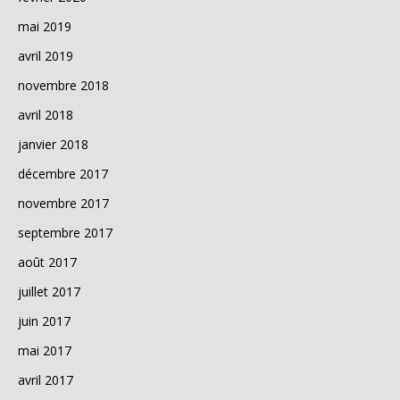
mai 2019
avril 2019
novembre 2018
avril 2018
janvier 2018
décembre 2017
novembre 2017
septembre 2017
août 2017
juillet 2017
juin 2017
mai 2017
avril 2017