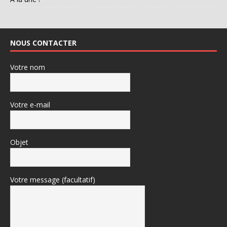
NOUS CONTACTER
Votre nom
Votre e-mail
Objet
Votre message (facultatif)