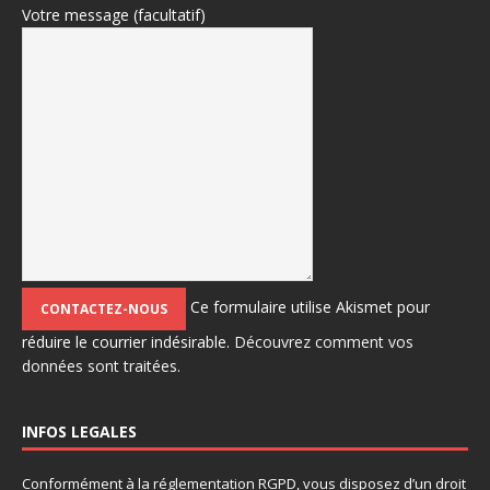
Votre message (facultatif)
Ce formulaire utilise Akismet pour
réduire le courrier indésirable.
Découvrez comment vos
données sont traitées.
INFOS LEGALES
Conformément à la réglementation RGPD, vous disposez d’un droit