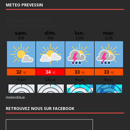
METEO PREVESSIN
meteoblue
RETROUVEZ NOUS SUR FACEBOOK