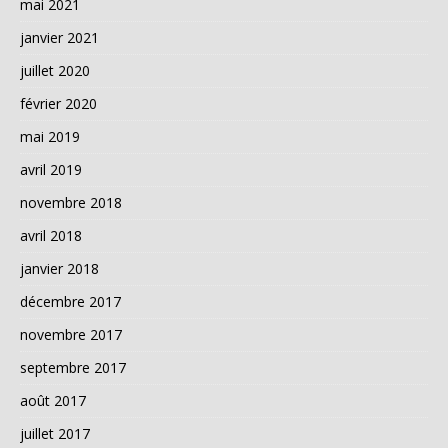
mai 2021
janvier 2021
juillet 2020
février 2020
mai 2019
avril 2019
novembre 2018
avril 2018
janvier 2018
décembre 2017
novembre 2017
septembre 2017
août 2017
juillet 2017