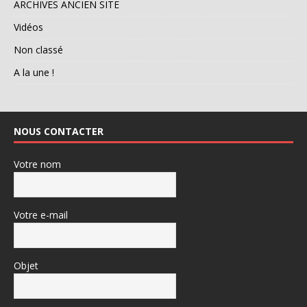
ARCHIVES ANCIEN SITE
Vidéos
Non classé
A la une !
NOUS CONTACTER
Votre nom
Votre e-mail
Objet