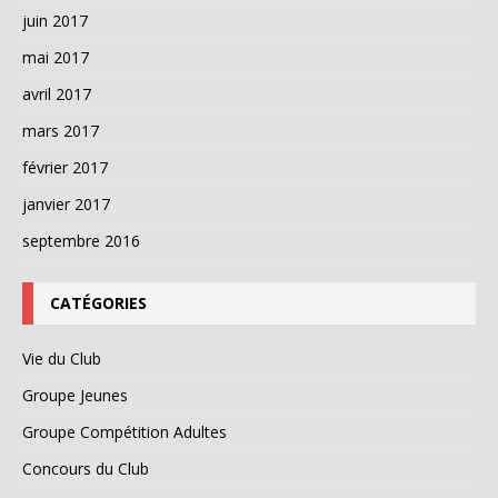
juin 2017
mai 2017
avril 2017
mars 2017
février 2017
janvier 2017
septembre 2016
CATÉGORIES
Vie du Club
Groupe Jeunes
Groupe Compétition Adultes
Concours du Club