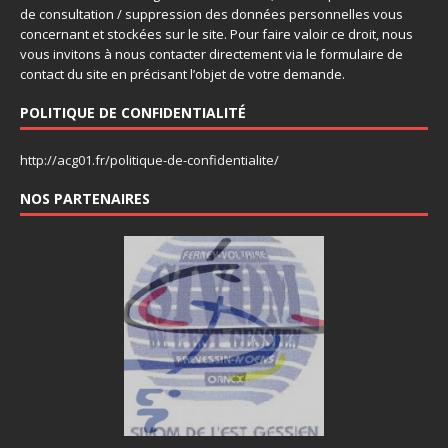
de consultation / suppression des données personnelles vous
concernant et stockées sur le site. Pour faire valoir ce droit, nous
vous invitons à nous contacter directement via le formulaire de
contact du site en précisant l’objet de votre demande.
POLITIQUE DE CONFIDENTIALITÉ
http://acg01.fr/politique-de-confidentialite/
NOS PARTENAIRES