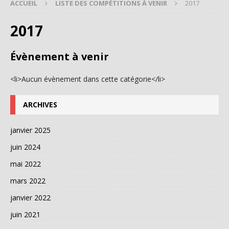
ACCUEIL
LISTE DES COMPÉTITIONS À VENIR
2017
2017
Évènement à venir
<li>Aucun évènement dans cette catégorie</li>
ARCHIVES
janvier 2025
juin 2024
mai 2022
mars 2022
janvier 2022
juin 2021