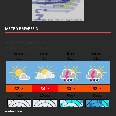
METEO PREVESSIN
meteoblue