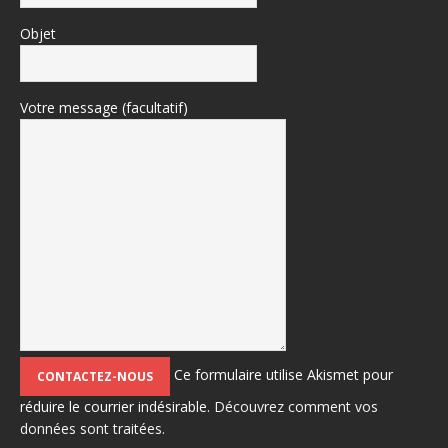
Objet
Votre message (facultatif)
Ce formulaire utilise Akismet pour
réduire le courrier indésirable.
Découvrez comment vos
données sont traitées.