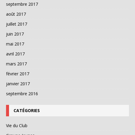
septembre 2017
août 2017
juillet 2017
juin 2017
mai 2017
avril 2017
mars 2017
février 2017
janvier 2017
septembre 2016
CATÉGORIES
Vie du Club