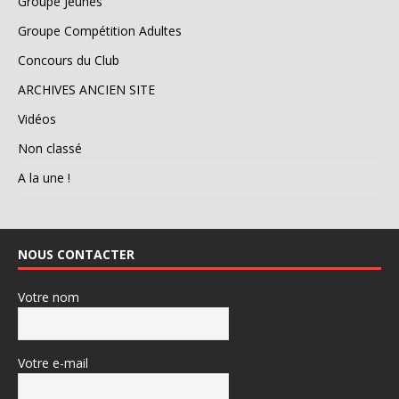
Groupe Jeunes
Groupe Compétition Adultes
Concours du Club
ARCHIVES ANCIEN SITE
Vidéos
Non classé
A la une !
NOUS CONTACTER
Votre nom
Votre e-mail