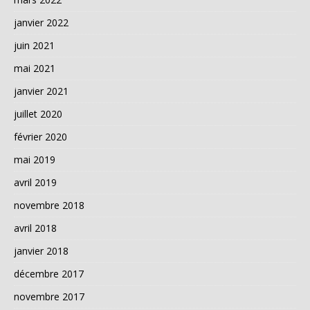
janvier 2022
juin 2021
mai 2021
janvier 2021
juillet 2020
février 2020
mai 2019
avril 2019
novembre 2018
avril 2018
janvier 2018
décembre 2017
novembre 2017