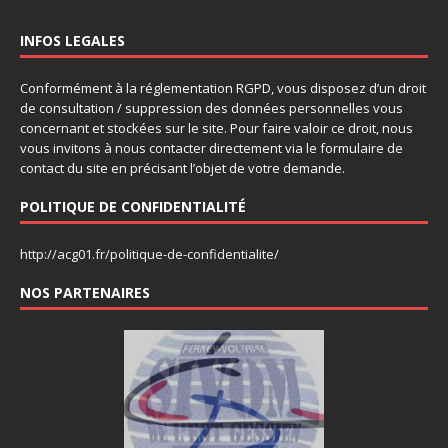
INFOS LEGALES
Conformément à la réglementation RGPD, vous disposez d’un droit
de consultation / suppression des données personnelles vous
concernant et stockées sur le site. Pour faire valoir ce droit, nous
vous invitons à nous contacter directement via le formulaire de
contact du site en précisant l’objet de votre demande.
POLITIQUE DE CONFIDENTIALITÉ
http://acg01.fr/politique-de-confidentialite/
NOS PARTENAIRES