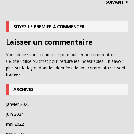
SUIVANT
SOYEZ LE PREMIER À COMMENTER
Laisser un commentaire
Vous devez
vous connecter
pour publier un commentaire.
Ce site utilise Akismet pour réduire les indésirables.
En savoir
plus sur la façon dont les données de vos commentaires sont
traitées
.
ARCHIVES
janvier 2025
juin 2024
mai 2022
mars 2022