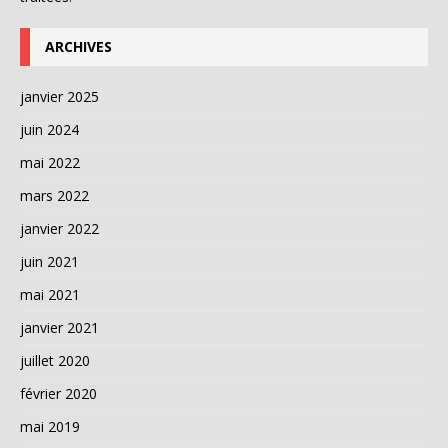
ARCHIVES
janvier 2025
juin 2024
mai 2022
mars 2022
janvier 2022
juin 2021
mai 2021
janvier 2021
juillet 2020
février 2020
mai 2019