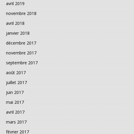
avril 2019
novembre 2018
avril 2018
janvier 2018
décembre 2017
novembre 2017
septembre 2017
août 2017
juillet 2017
juin 2017
mai 2017
avril 2017
mars 2017
février 2017