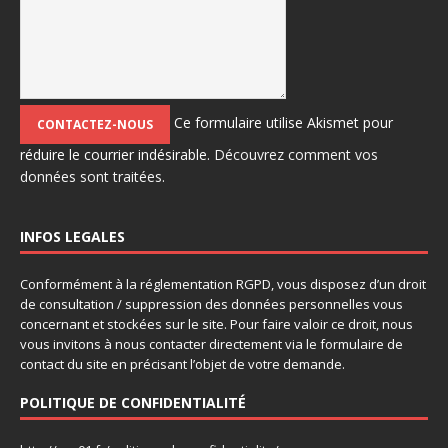
Ce formulaire utilise Akismet pour
réduire le courrier indésirable.
Découvrez comment vos
données sont traitées.
INFOS LEGALES
Conformément à la réglementation RGPD, vous disposez d’un droit
de consultation / suppression des données personnelles vous
concernant et stockées sur le site. Pour faire valoir ce droit, nous
vous invitons à nous contacter directement via le formulaire de
contact du site en précisant l’objet de votre demande.
POLITIQUE DE CONFIDENTIALITÉ