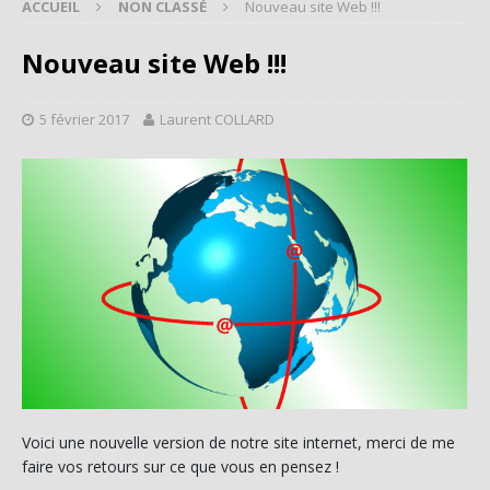
ACCUEIL
NON CLASSÉ
Nouveau site Web !!!
Nouveau site Web !!!
5 février 2017
Laurent COLLARD
Voici une nouvelle version de notre site internet, merci de me
faire vos retours sur ce que vous en pensez !