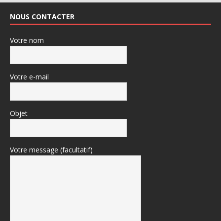
NOUS CONTACTER
Votre nom
Votre e-mail
Objet
Votre message (facultatif)