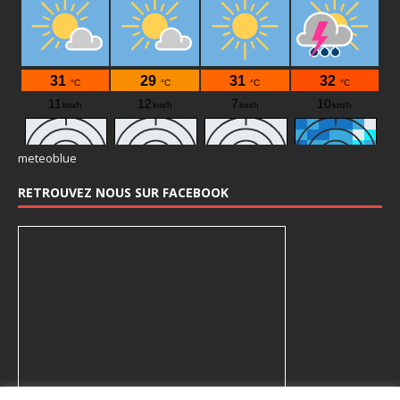
meteoblue
RETROUVEZ NOUS SUR FACEBOOK