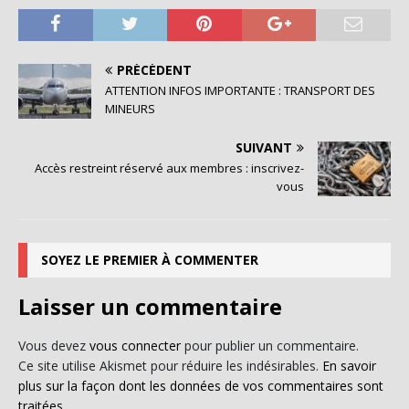
PRÉCÉDENT
ATTENTION INFOS IMPORTANTE : TRANSPORT DES
MINEURS
SUIVANT
Accès restreint réservé aux membres : inscrivez-
vous
SOYEZ LE PREMIER À COMMENTER
Laisser un commentaire
Vous devez
vous connecter
pour publier un commentaire.
Ce site utilise Akismet pour réduire les indésirables.
En savoir
plus sur la façon dont les données de vos commentaires sont
traitées
.