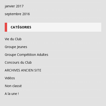
janvier 2017
septembre 2016
CATÉGORIES
Vie du Club
Groupe Jeunes
Groupe Compétition Adultes
Concours du Club
ARCHIVES ANCIEN SITE
Vidéos
Non classé
A la une !