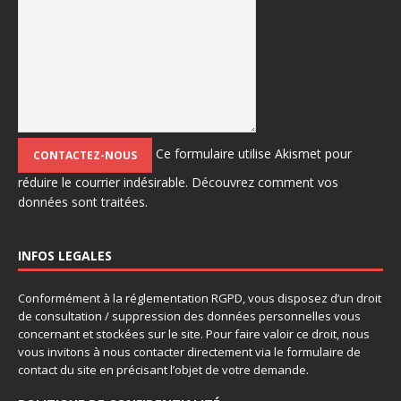
Ce formulaire utilise Akismet pour
réduire le courrier indésirable.
Découvrez comment vos
données sont traitées.
INFOS LEGALES
Conformément à la réglementation RGPD, vous disposez d’un droit
de consultation / suppression des données personnelles vous
concernant et stockées sur le site. Pour faire valoir ce droit, nous
vous invitons à nous contacter directement via le formulaire de
contact du site en précisant l’objet de votre demande.