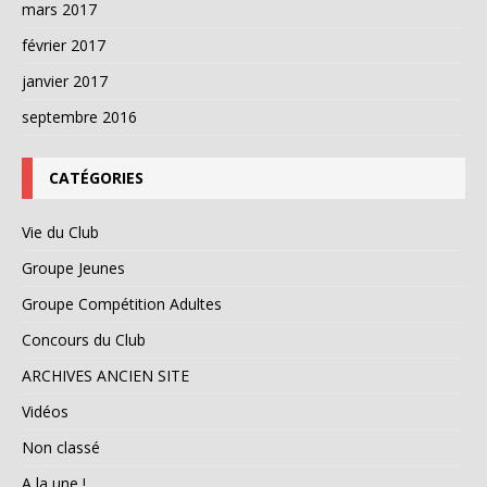
mars 2017
février 2017
janvier 2017
septembre 2016
CATÉGORIES
Vie du Club
Groupe Jeunes
Groupe Compétition Adultes
Concours du Club
ARCHIVES ANCIEN SITE
Vidéos
Non classé
A la une !