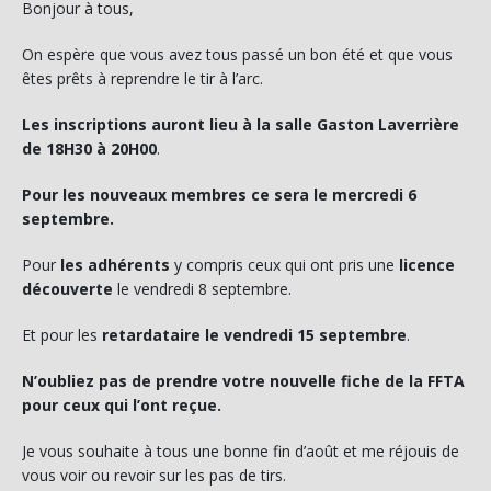
Bonjour à tous,
On espère que vous avez tous passé un bon été et que vous
êtes prêts à reprendre le tir à l’arc.
Les inscriptions auront lieu à la salle Gaston Laverrière
de 18H30 à 20H00
.
Pour les nouveaux membres ce sera le
mercredi
6
septembre.
Pour
les adhérents
y compris ceux qui ont pris une
licence
découverte
le
vendredi
8 septembre.
Et pour les
retardataire
le
vendredi
15 septembre
.
N’oubliez pas de prendre votre nouvelle fiche de la FFTA
pour ceux qui l’ont reçue.
Je vous souhaite à tous une bonne fin d’août et me réjouis de
vous voir ou revoir sur les pas de tirs.