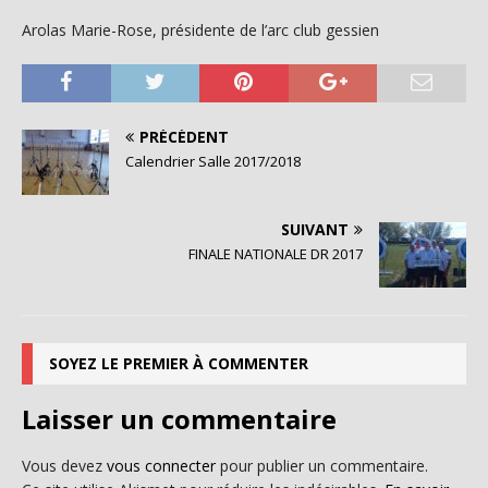
Arolas Marie-Rose, présidente de l’arc club gessien
PRÉCÉDENT
Calendrier Salle 2017/2018
SUIVANT
FINALE NATIONALE DR 2017
SOYEZ LE PREMIER À COMMENTER
Laisser un commentaire
Vous devez
vous connecter
pour publier un commentaire.