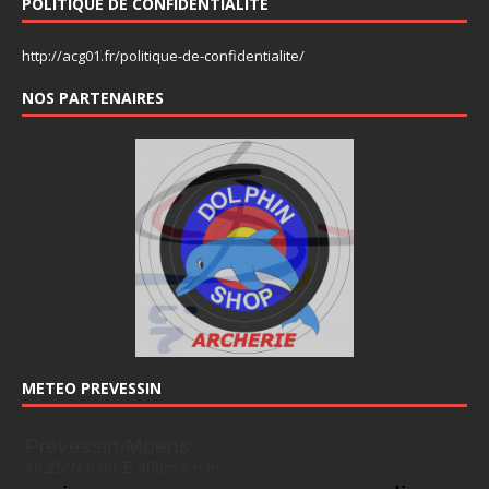
POLITIQUE DE CONFIDENTIALITÉ
http://acg01.fr/politique-de-confidentialite/
NOS PARTENAIRES
METEO PREVESSIN