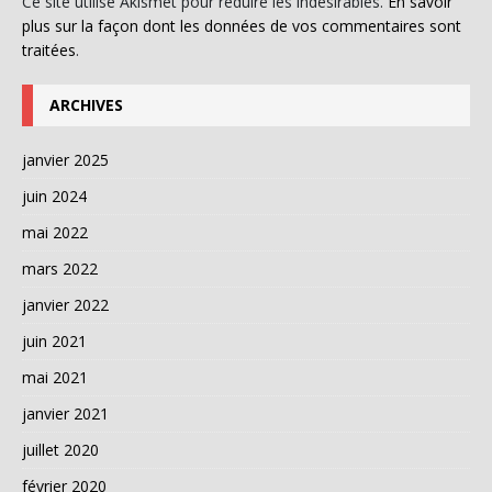
Ce site utilise Akismet pour réduire les indésirables.
En savoir
plus sur la façon dont les données de vos commentaires sont
traitées
.
ARCHIVES
janvier 2025
juin 2024
mai 2022
mars 2022
janvier 2022
juin 2021
mai 2021
janvier 2021
juillet 2020
février 2020