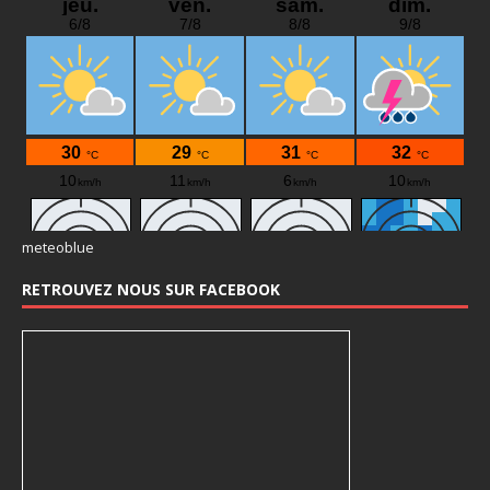
meteoblue
RETROUVEZ NOUS SUR FACEBOOK