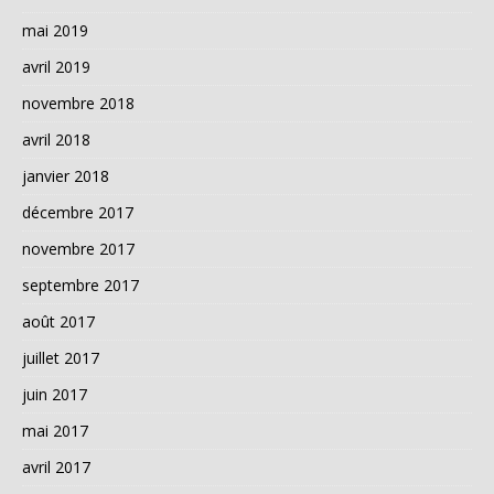
mai 2019
avril 2019
novembre 2018
avril 2018
janvier 2018
décembre 2017
novembre 2017
septembre 2017
août 2017
juillet 2017
juin 2017
mai 2017
avril 2017