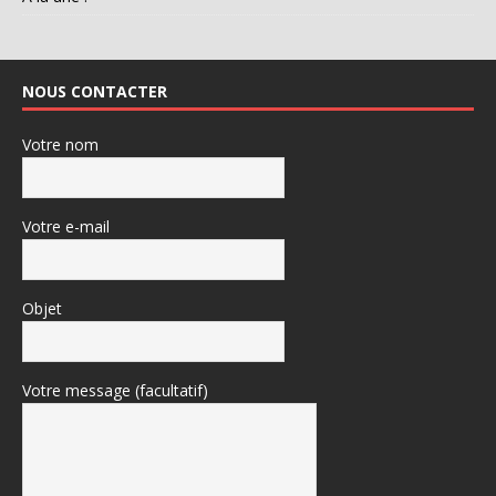
NOUS CONTACTER
Votre nom
Votre e-mail
Objet
Votre message (facultatif)